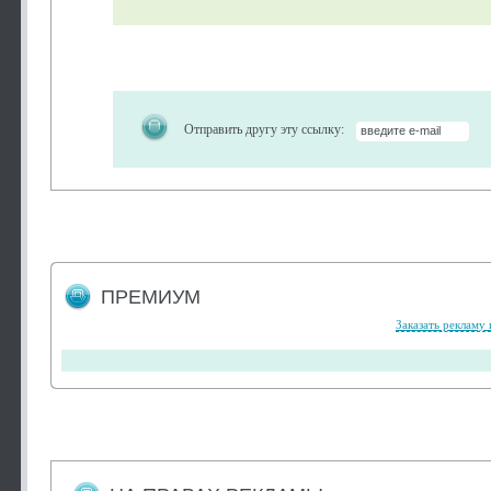
Отправить другу эту ссылку:
ПРЕМИУМ
Заказать рекламу 