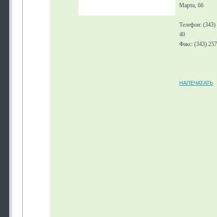
Марта, 66
Телефон: (343)
40
Факс: (343) 25
НАПЕЧАТАТЬ