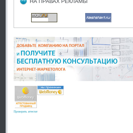
НА ПРАВАХ РЕКЛАМЫ
Проверить аттестат