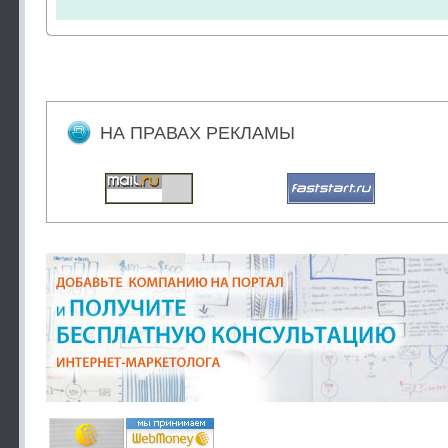
НА ПРАВАХ РЕКЛАМЫ