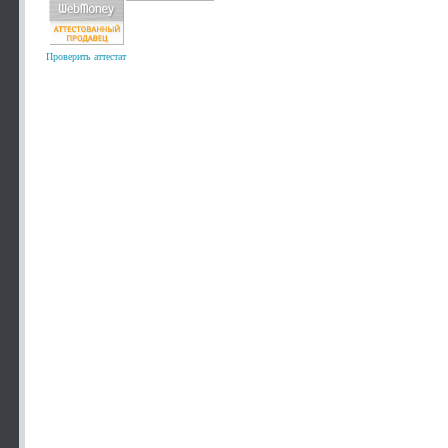
Проверить аттестат