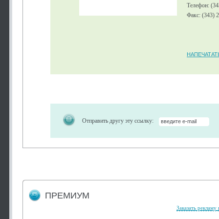
Телефон: (34
Факс: (343) 
НАПЕЧАТАТ
Отправить другу эту ссылку:
ПРЕМИУМ
Заказать рекламу 