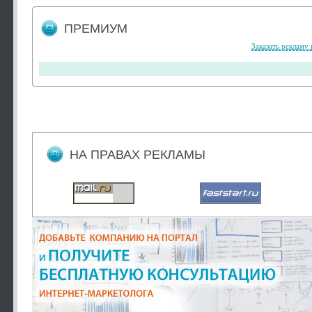
ПРЕМИУМ
Заказать рекламу 
НА ПРАВАХ РЕКЛАМЫ