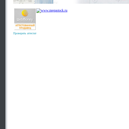
Проверить аттестат