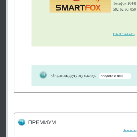
Телефон: (044)
502-62-90, 050
НАПЕЧАТАТЬ
Отправить другу эту ссылку:
ПРЕМИУМ
Заказать