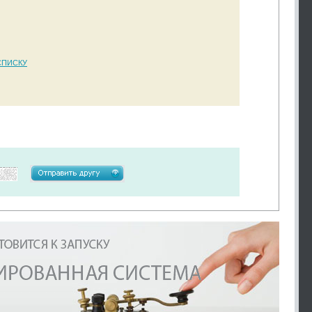
СПИСКУ