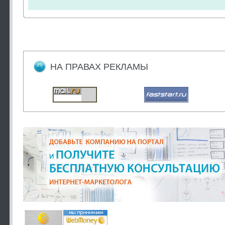
НА ПРАВАХ РЕКЛАМЫ