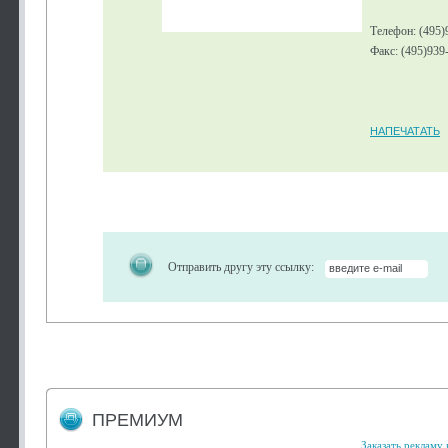
Телефон: (495)
Факс: (495)939
НАПЕЧАТАТЬ
Отправить другу эту ссылку:
ПРЕМИУМ
Заказать рекламу 