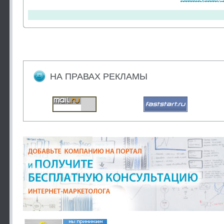
НА ПРАВАХ РЕКЛАМЫ