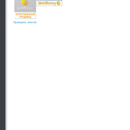
Проверить аттестат