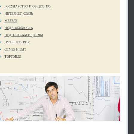
ГОСУДАРСТВО И ОБЩЕСТВО
ИНТЕРНЕТ, СВЯЗЬ
МЕБЕЛЬ
НЕДВИЖИМОСТЬ
ПОДРОСТКАМ И ДЕТЯМ
ПУТЕШЕСТВИЯ
СЕМЬЯ И БЫТ
ТОРГОВЛЯ