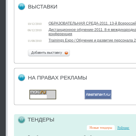
ВЫСТАВКИ
ОБРАЗОВАТЕЛЬНАЯ СРЕДА-2011. 13-й Всероссий
10/12/2010
Дистанционное обучение-2011. 8-я международн
06/12/2010
конференция
Trainings Expo / Обучение и развитие персонала 
11/08/2010
НА ПРАВАХ РЕКЛАМЫ
ТЕНДЕРЫ
Новые тендеры
Рейтинг