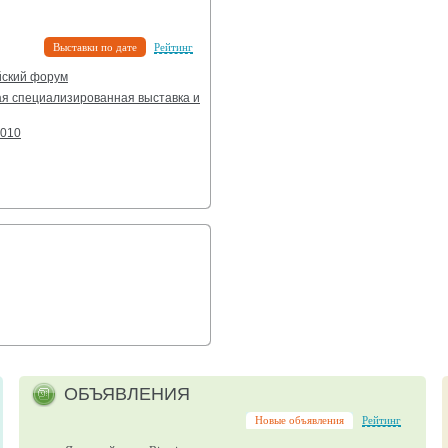
Выставки по дате
Рейтинг
ский форум
ая специализированная выставка и
2010
ОБЪЯВЛЕНИЯ
Новые объявления
Рейтинг