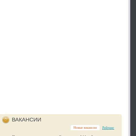
ВАКАНСИИ
Новые вакансии
Рейтинг