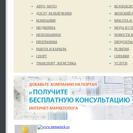
АВТО, МОТО
БЕЗОПАСН
ДОСУГ, РАЗВЛЕЧЕНИЯ
ЖЕНСКИЙ 
КОМПАНИИ
КРАСОТА И
МЕДИЦИНА
МОДА И СТ
НЕПОЗНАННОЕ
НОВОСТИ 
ПРОГРАММЫ
ПРОДУКТЫ
РАБОТА И КАРЬЕРА
РЕЛИГИЯ
СПОРТ
СПРАВКИ
ТРАНСПОРТ, ЛОГИСТИКА
УСЛУГИ