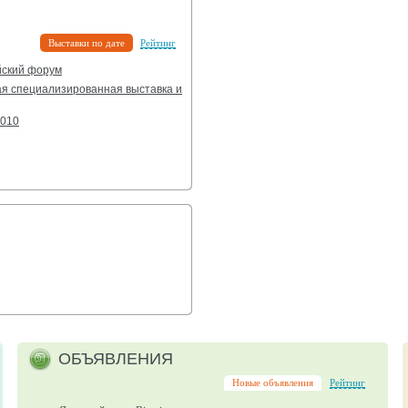
Выставки по дате
Рейтинг
ский форум
ая специализированная выставка и
2010
ОБЪЯВЛЕНИЯ
Новые объявления
Рейтинг