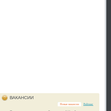
ВАКАНСИИ
Новые вакансии
Рейтинг