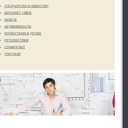
ГОСУДАРСТВО И ОБЩЕСТВО
ИНТЕРНЕТ, СВЯЗЬ
МЕБЕЛЬ
НЕДВИЖИМОСТЬ
ПОДРОСТКАМ И ДЕТЯМ
ПУТЕШЕСТВИЯ
СЕМЬЯ И БЫТ
ТОРГОВЛЯ