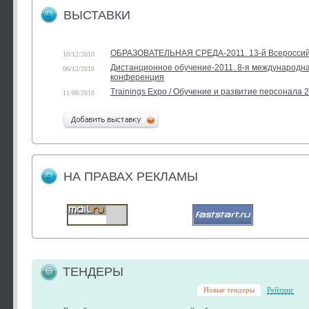
ВЫСТАВКИ
ОБРАЗОВАТЕЛЬНАЯ СРЕДА-2011. 13-й Всероссий
10/12/2010
Дистанционное обучение-2011. 8-я международн
06/12/2010
конференция
Trainings Expo / Обучение и развитие персонала 
11/08/2010
НА ПРАВАХ РЕКЛАМЫ
ТЕНДЕРЫ
Новые тендеры
Рейтинг