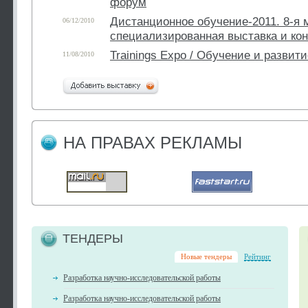
форум
Дистанционное обучение-2011. 8-я
06/12/2010
специализированная выставка и ко
Trainings Expo / Обучение и развит
11/08/2010
НА ПРАВАХ РЕКЛАМЫ
ТЕНДЕРЫ
Новые тендеры
Рейтинг
Разработка научно-исследовательской работы
Разработка научно-исследовательской работы