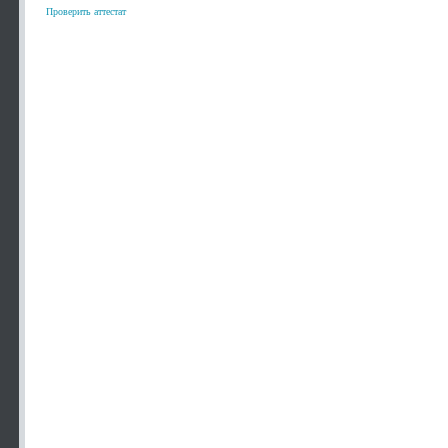
Проверить аттестат