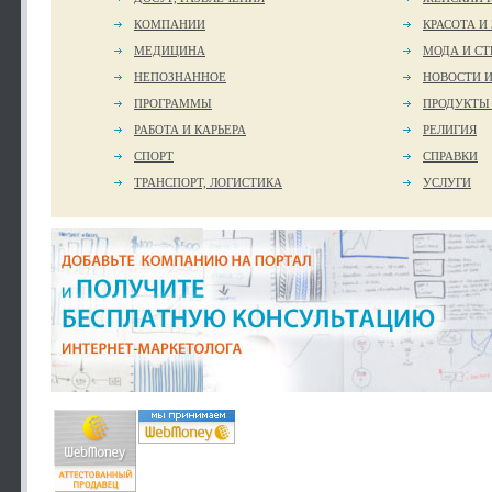
КОМПАНИИ
КРАСОТА И
МЕДИЦИНА
МОДА И СТ
НЕПОЗНАННОЕ
НОВОСТИ 
ПРОГРАММЫ
ПРОДУКТЫ
РАБОТА И КАРЬЕРА
РЕЛИГИЯ
СПОРТ
СПРАВКИ
ТРАНСПОРТ, ЛОГИСТИКА
УСЛУГИ